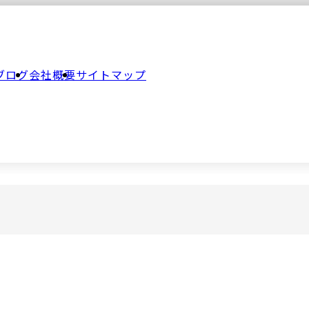
ブログ
会社概要
サイトマップ