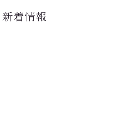
新着情報
新着情報